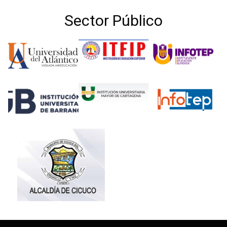
Sector Público