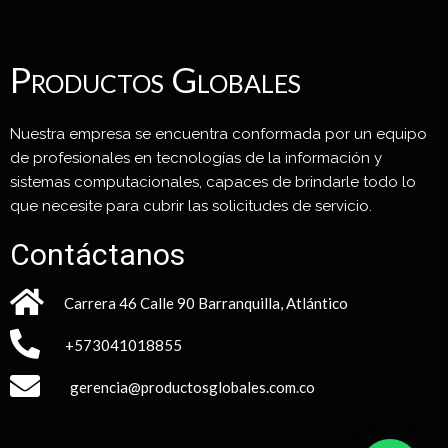
Productos Globales
Nuestra empresa se encuentra conformada por un equipo
de profesionales en tecnologías de la información y
sistemas computacionales, capaces de brindarle todo lo
que necesite para cubrir las solicitudes de servicio.
Contáctanos
Carrera 46 Calle 90 Barranquilla, Atlántico
+573041018855
gerencia@productosglobales.com.co