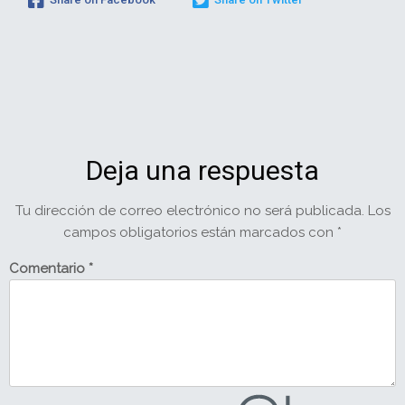
Deja una respuesta
Tu dirección de correo electrónico no será publicada.
Los
campos obligatorios están marcados con
*
Comentario
*