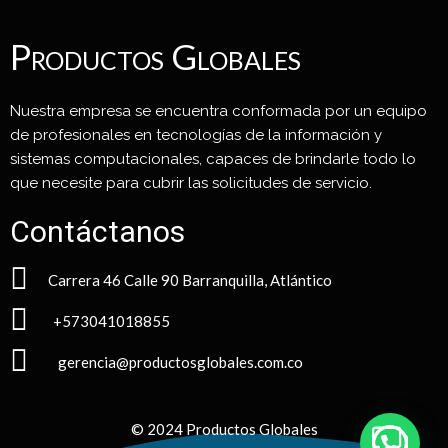
Productos Globales
Nuestra empresa se encuentra conformada por un equipo
de profesionales en tecnologías de la información y
sistemas computacionales, capaces de brindarle todo lo
que necesite para cubrir las solicitudes de servicio.
Contáctanos
Carrera 46 Calle 90 Barranquilla, Atlántico
+573041018855
gerencia@productosglobales.com.co
© 2024 Productos Globales