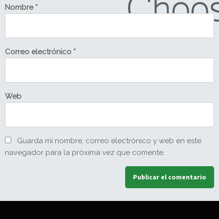
Nombre
*
Correo electrónico
*
Web
Guarda mi nombre, correo electrónico y web en este
navegador para la próxima vez que comente.